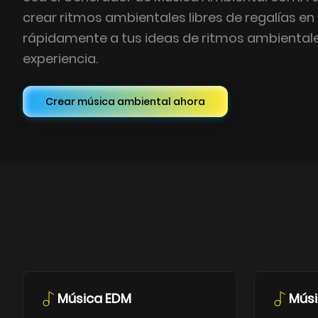
crear ritmos ambientales libres de regalías en
rápidamente a tus ideas de ritmos ambientale
experiencia.
Crear música ambiental ahora
Música EDM
Músi