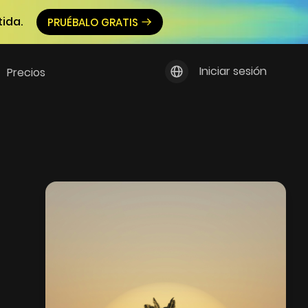
ida.
PRUÉBALO GRATIS
Iniciar sesión
Precios