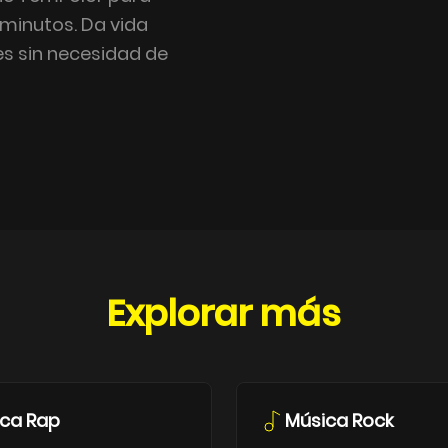
 minutos. Da vida
s sin necesidad de
Explorar más
ca Rap
Música Rock