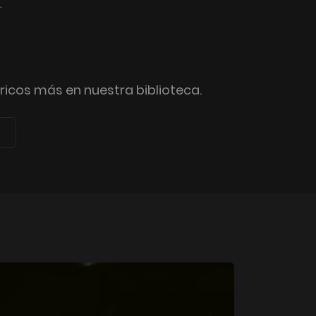
.
icos más en nuestra biblioteca.