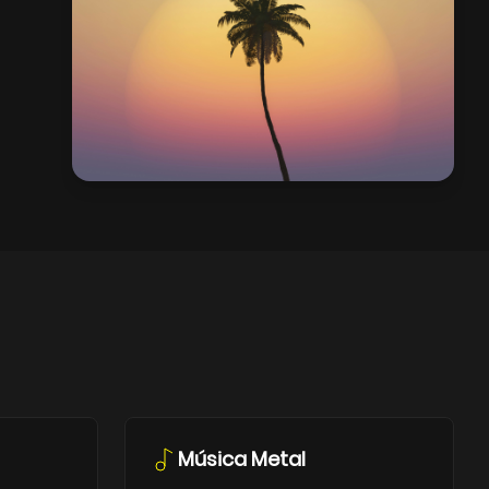
Música Metal