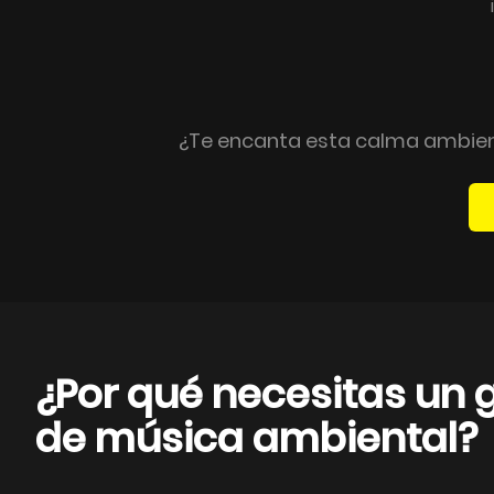
¿Te encanta esta calma ambient
¿Por qué necesitas un
de música ambiental?