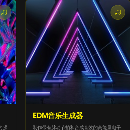
EDM音乐生成器
的强
制作带有脉动节拍和合成音效的高能量电子