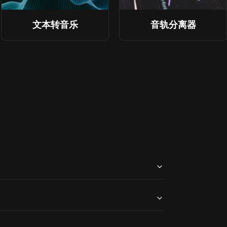
文本转音乐
音轨分离器