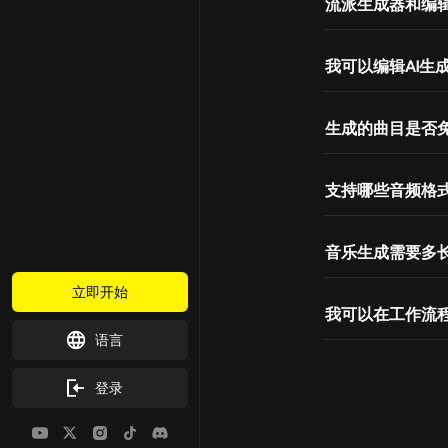
流派生成器和编
我可以编辑AI生
生成的曲目是否
支持哪些音频格
音乐生成需要多
立即开始
我可以在工作流
语言
登录