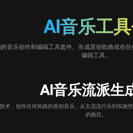
AI音乐工
驱动的音乐创作和编辑工具套件。生成原创歌曲或在
编辑工具。
AI音乐流派生
I技术，创作任何风格的原创音乐。从主流流行乐到实验
的曲目。