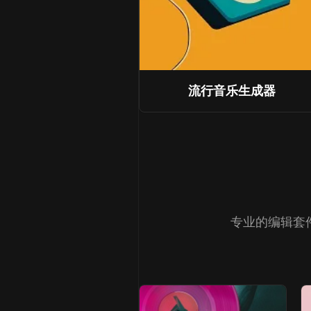
流行音乐生成器
专业的编辑套