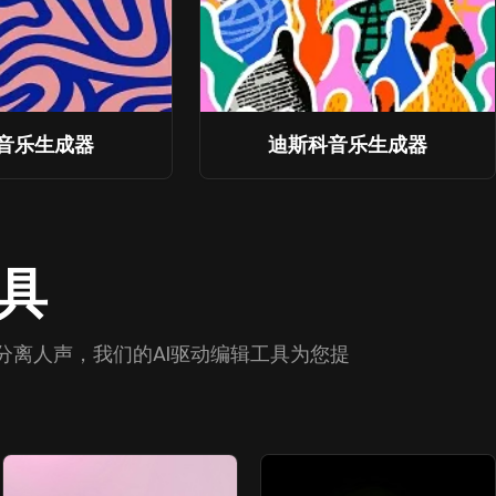
音乐生成器
迪斯科音乐生成器
工具
离人声，我们的AI驱动编辑工具为您提