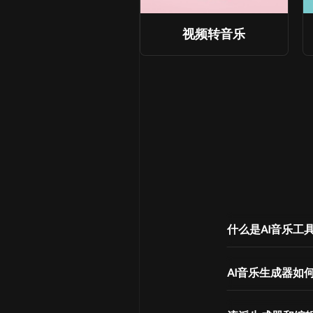
视频转音乐
什么是AI音乐工
AI音乐生成器如