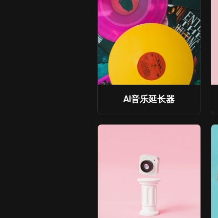
AI音乐延长器