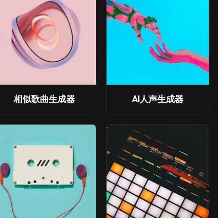
相似歌曲生成器
AI人声生成器