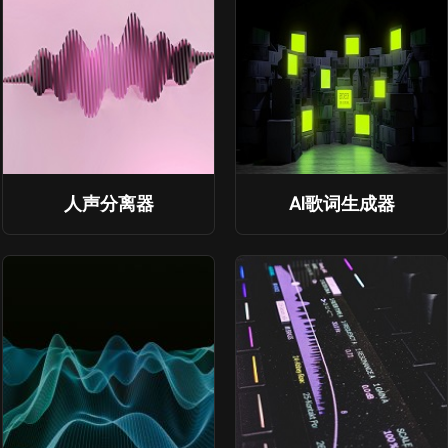
人声分离器
AI歌词生成器