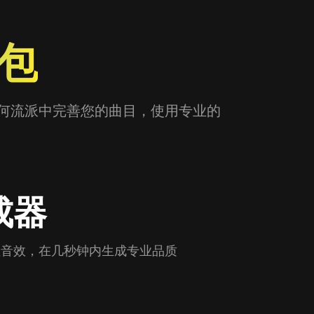
具包
任何流派中完善您的曲目，使用专业的
成器
性音效，在几秒钟内生成专业品质