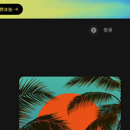
费体验
登录