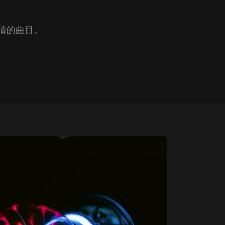
深情的曲目。