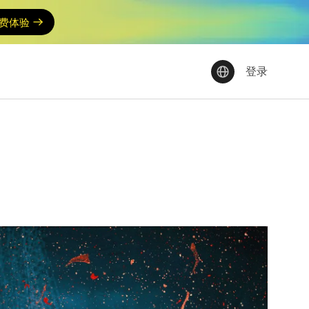
费体验
登录